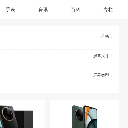
手表
资讯
百科
专栏
价格：
屏幕尺寸：
屏幕类型：