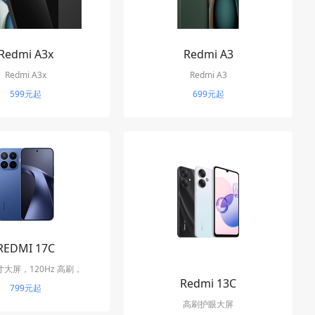
Redmi A3x
Redmi A3
Redmi A3x
Redmi A3
599元起
699元起
REDMI 17C
英寸大屏，120Hz 高刷，
Redmi 13C
160mAh 大电量
799元起
高刷护眼大屏