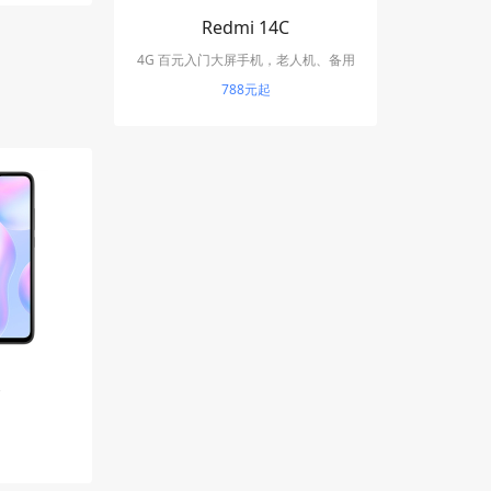
Redmi 14C
4G 百元入门大屏手机，老人机、备用
机主力机型
788元起