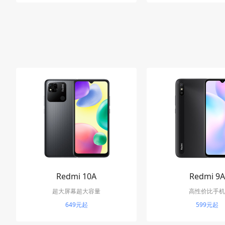
Redmi 10A
Redmi 9A
超大屏幕超大容量
高性价比手机
649元起
599元起