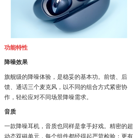
功能特性
降噪效果
旗舰级的降噪体验，是稳妥的基本功。前馈、后
馈、通话三个麦克风，以不同的组合方式紧密协
作，轻松应对不同场景降噪需求。
音质
一款降噪耳机，音质也同样是拿手好戏。精密的超
动态双磁单元，每个组件都经得起严苛检验；更有