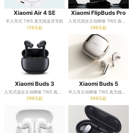
Xiaomi Air 4 SE
Xiaomi FlipBuds Pro
半入耳式 TWS 真无线蓝牙耳机
入耳式混合主动降噪 TWS 真无线蓝牙耳机
129元起
299元起
Xiaomi Buds 3
Xiaomi Buds 5
入耳式混合主动降噪 TWS 真无线蓝牙耳机
半入耳主动降噪 TWS 真无线蓝牙耳机
299元起
569元起