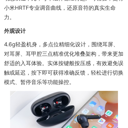
小米HRTF专业调音曲线，还原音符的真实生命
力。
外观设计
4.6g轻盈机身，多点位精细化设计，围绕耳屏、
对耳屏、耳甲腔三点精准优化堆叠架构，带来更加
舒适的入耳体验。实体按键般按压感，有效避免误
触或延迟，按下即可获得准确反馈，轻松进行切换
模式、暂停音乐等功能操控。