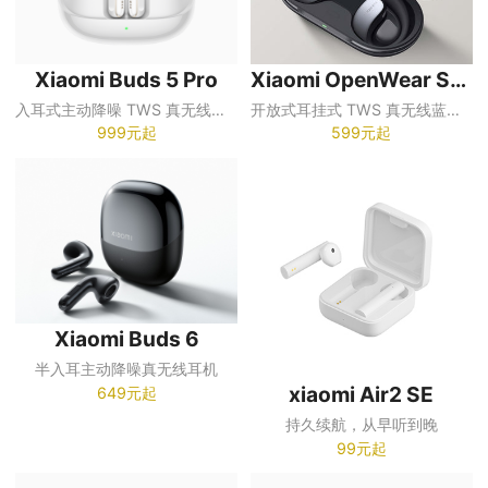
Xiaomi Buds 5 Pro
Xiaomi OpenWear Stereo
入耳式主动降噪 TWS 真无线蓝牙耳机
开放式耳挂式 TWS 真无线蓝牙耳机
999元起
599元起
Xiaomi Buds 6
半入耳主动降噪真无线耳机
xiaomi Air2 SE
649元起
持久续航，从早听到晚
99元起