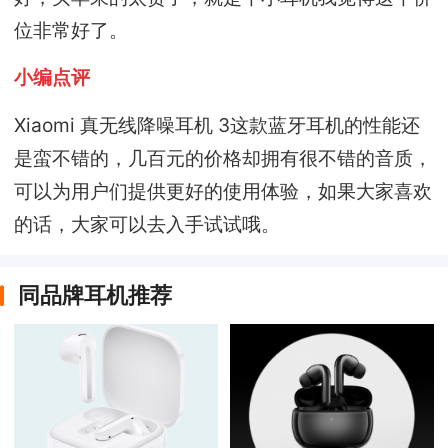
位非常好了。
小编点评
Xiaomi 真无线降噪耳机 3这款蓝牙耳机的性能还
是蛮不错的，几百元的价格却拥有很不错的音质，
可以为用户们提供更好的使用体验，如果大家喜欢
的话，大家可以去入手试试哦。
同品牌耳机推荐