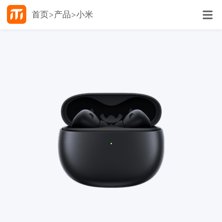
首页
产品
小米