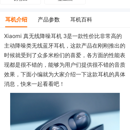
耳机介绍
产品参数
耳机百科
Xiaomi 真无线降噪耳机 3是一款性价比非常高的
主动降噪类无线蓝牙耳机，这款产品在刚刚推出的
时候就受到了众多米粉们的喜爱，各方面的性能表
现都是很不错的，能够为用户们提供很不错的音质
效果，下面小编就为大家介绍一下这款耳机的具体
消息，快来一起看看吧！