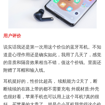
用户评价
说实话我还是第一次用这个价位的蓝牙耳机。不知
道是心理作用还是确实如此，我用了几天了，感觉
的音质和隔音效果相当不错，值这个价钱。里面还
附赠了耳帽和输入线。
耳机挺好的，性价比超高， 续航能力:2天了，断
断续续的在路上带的都不需要充电 外观材质:外壳
也很好看，苹果手机也可以用上这个耳机?真的很
好，买苹果的太贵了，就是个小耳机我觉得这个价