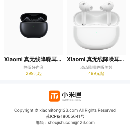
Xiaomi 真无线降噪耳机 3
Xiaomi 真无线降噪耳机 3 Pro
静听好声音
动态降噪静听美妙
299元起
499元起
Copyright © xiaomitong123.com All Rights Reserved
苏ICP备18005641号
邮箱：shoujishucom@126.com