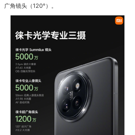
广角镜头（120°）。