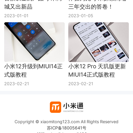
城又出新品
三年交出的答卷！
2023-01-01
2023-01-05
小米12升级到MIUI14正
小米12 Pro 天玑版更新
式版教程
MIUI14正式版教程
2023-02-21
2023-02-21
Copyright © xiaomitong123.com All Rights Reserved
苏ICP备18005641号