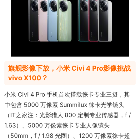
旗舰影像下放，小米 Civi 4 Pro影像挑战
vivo X100？
小米 Civi 4 Pro 手机首次搭载徕卡专业三摄，其
中包含 5000 万像素 Summilux 徕卡光学镜头
（IT之家注：光影猎人 800 定制专业传感器，f /
1.63）、5000 万像素徕卡专业人像镜头
（50mm，f / 1.98 光圈）、1200 万像素徕卡超