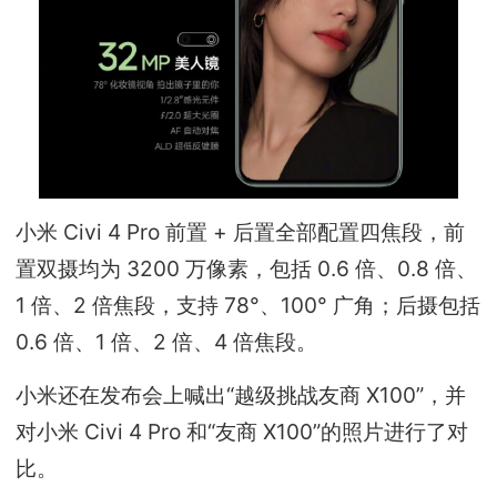
小米 Civi 4 Pro 前置 + 后置全部配置四焦段，前
置双摄均为 3200 万像素，包括 0.6 倍、0.8 倍、
1 倍、2 倍焦段，支持 78°、100° 广角；后摄包括
0.6 倍、1 倍、2 倍、4 倍焦段。
小米还在发布会上喊出“越级挑战友商 X100”，并
对小米 Civi 4 Pro 和“友商 X100”的照片进行了对
比。