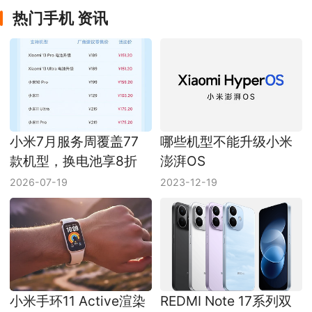
热门手机 资讯
小米7月服务周覆盖77
哪些机型不能升级小米
款机型，换电池享8折
澎湃OS
2026-07-19
2023-12-19
小米手环11 Active渲染
REDMI Note 17系列双