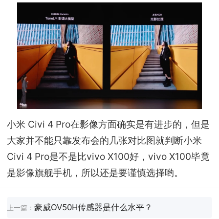
小米 Civi 4 Pro在影像方面确实是有进步的，但是
大家并不能只靠发布会的几张对比图就判断小米
Civi 4 Pro是不是比vivo X100好，vivo X100毕竟
是影像旗舰手机，所以还是要谨慎选择哟。
豪威OV50H传感器是什么水平？
上一篇：