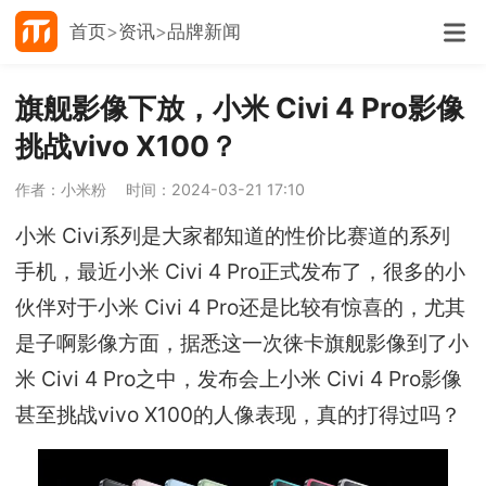
首页
资讯
品牌新闻
旗舰影像下放，小米 Civi 4 Pro影像
挑战vivo X100？
作者：小米粉
时间：2024-03-21 17:10
小米 Civi系列是大家都知道的性价比赛道的系列
手机，最近小米 Civi 4 Pro正式发布了，很多的小
伙伴对于小米 Civi 4 Pro还是比较有惊喜的，尤其
是子啊影像方面，据悉这一次徕卡旗舰影像到了小
米 Civi 4 Pro之中，发布会上小米 Civi 4 Pro影像
甚至挑战vivo X100的人像表现，真的打得过吗？