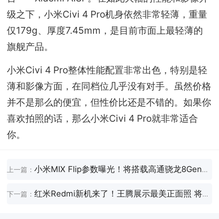
级之下，小米Civi 4 Pro机身依然非常轻薄，重量
仅179g、厚度7.45mm，是目前市面上最轻薄的
旗舰产品。
小米Civi 4 Pro整体性能配置非常出色，特别是轻
薄和影像方面，在同档位几乎没有对手。虽然价格
并不是那么的便宜，但性价比还是不错的。如果你
喜欢拍照的话，那么小米Civi 4 Pro就非常适合
你。
小米MIX Flip参数曝光！将搭载高通骁龙8Gen3处理器
上一篇：
红米Redmi新机来了！王腾展示最美正面照 将于4月发布
下一篇：