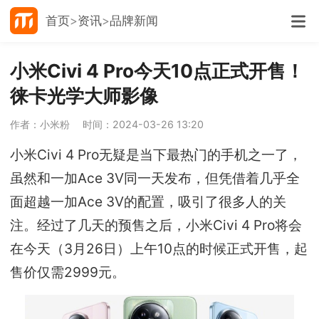
首页
资讯
品牌新闻
小米Civi 4 Pro今天10点正式开售！
徕卡光学大师影像
作者：小米粉
时间：2024-03-26 13:20
小米Civi 4 Pro无疑是当下最热门的手机之一了，
虽然和一加Ace 3V同一天发布，但凭借着几乎全
面超越一加Ace 3V的配置，吸引了很多人的关
注。经过了几天的预售之后，小米Civi 4 Pro将会
在今天（3月26日）上午10点的时候正式开售，起
售价仅需2999元。