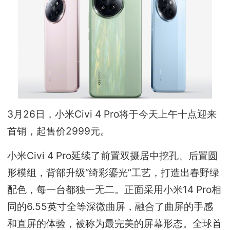
3月26日，小米Civi 4 Pro将于今天上午十点迎来
首销，起售价2999元。
小米Civi 4 Pro延续了前置双摄居中挖孔、后置圆
形模组，背部升级“绮彩鎏光”工艺，打造出春野绿
配色，每一台都独一无二。正面采用小米14 Pro相
同的6.55英寸全等深微曲屏，融合了曲屏的手感
和直屏的体验，被称为最完美的屏幕形态。全球首