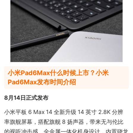
小米Pad6Max什么时候上市？小米
Pad6Max发布时间介绍
8月14日正式发布
小米平板 6 Max 14 全新升级 14 英寸 2.8K 分辨
率旗舰屏幕，搭配旗舰 8 扬声器，带来无与伦比
的视听冲击感。全金属一体化机身设计，内置骁龙