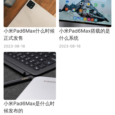
小米Pad6Max什么时候
小米Pad6Max搭载的是
正式发售
什么系统
2023-08-16
2023-08-16
小米Pad6Max是什么时
候发布的