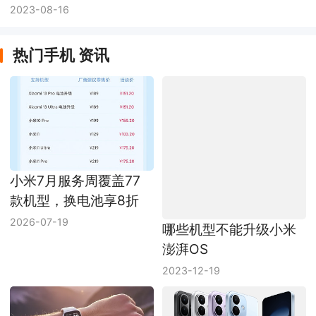
2023-08-16
热门手机 资讯
小米7月服务周覆盖77
款机型，换电池享8折
2026-07-19
哪些机型不能升级小米
澎湃OS
2023-12-19