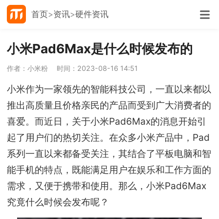
首页
资讯
硬件资讯
小米Pad6Max是什么时候发布的
作者：小米粉
时间：2023-08-16 14:51
小米作为一家领先的智能科技公司，一直以来都以
推出高质量且价格亲民的产品而受到广大消费者的
喜爱。而近日，关于小米Pad6Max的消息开始引
起了用户们的热切关注。在众多小米产品中，Pad
系列一直以来都备受关注，其结合了平板电脑和智
能手机的特点，既能满足用户在娱乐和工作方面的
需求，又便于携带和使用。那么，小米Pad6Max
究竟什么时候会发布呢？