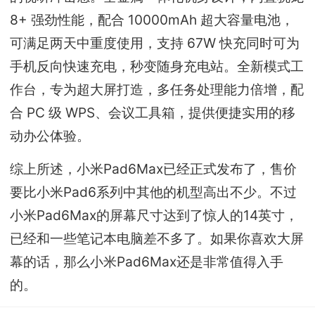
8+ 强劲性能，配合 10000mAh 超大容量电池，
可满足两天中重度使用，支持 67W 快充同时可为
手机反向快速充电，秒变随身充电站。全新模式工
作台，专为超大屏打造，多任务处理能力倍增，配
合 PC 级 WPS、会议工具箱，提供便捷实用的移
动办公体验。
综上所述，小米Pad6Max已经正式发布了，售价
要比小米Pad6系列中其他的机型高出不少。不过
小米Pad6Max的屏幕尺寸达到了惊人的14英寸，
已经和一些笔记本电脑差不多了。如果你喜欢大屏
幕的话，那么小米Pad6Max还是非常值得入手
的。