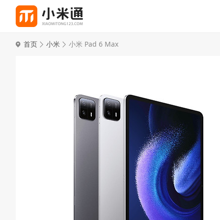
首页
小米
小米 Pad 6 Max