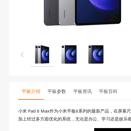
平板介绍
平板参数
平板资讯
平板百科
小米 Pad 6 Max作为小米平板6系列的最新产品，
加上经过多方面优化的系统，无论是办公、学习还是娱乐