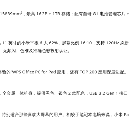
839mm²，最高 16GB + 1TB 存储；配有自研 G1 电池管理芯片 + 
积比 11 英寸的小米平板 6 大 62%，屏幕比例 16:10，支持 120Hz 
光、无频闪、色准及准确色彩投射认证。
PS Office PC for Pad 应用，还有 TOP 200 应用深度适配。
50g，全金属一体机身，提供黑色、银色 2 款配色，USB 3.2 Gen
出色，特别适合那些喜欢大屏幕的用户。相较于笔记本电脑来说，小米 Pa