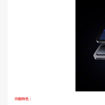
功能特色：