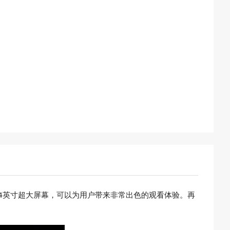
的14英寸超大屏幕，可以为用户带来非常出色的观看体验。再