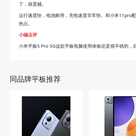
了，很震撼。
运行速度快，电池耐用，充电速度非常快。和小米11pro配
热点。
小编点评
小米平板5 Pro 5G这款平板电脑使用体验还是很不错
同品牌平板推荐