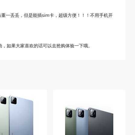
d略重一丢丢，但是能插sim卡，超级方便！！！不用手机开
活动，如果大家喜欢的话可以去抢购体验一下哦。