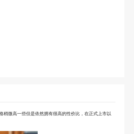
然价格稍微高一些但是依然拥有很高的性价比，在正式上市以