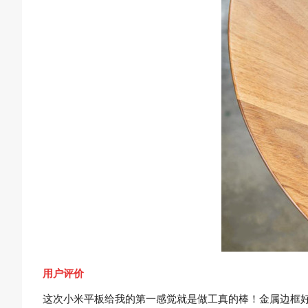
用户评价
这次小米平板给我的第一感觉就是做工真的棒！金属边框