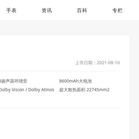
手表
资讯
百科
专栏
上市日期：2021-08-10
8扬声器环绕音
8600mAh大电池
Dolby Vision / Dolby Atmos
超大散热面积 22745mm2