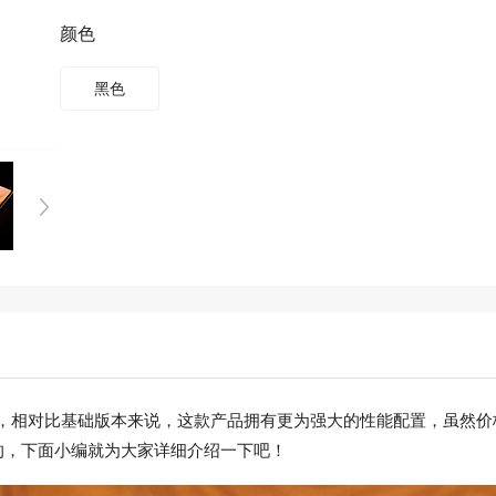
颜色
黑色
板电脑，相对比基础版本来说，这款产品拥有更为强大的性能配置，虽
的，下面小编就为大家详细介绍一下吧！