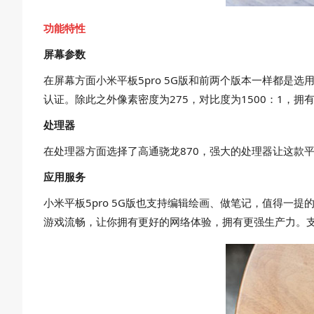
功能特性
屏幕参数
在屏幕方面小米平板5pro 5G版和前两个版本一样都是选用的
认证。除此之外像素密度为275，对比度为1500：1，
处理器
在处理器方面选择了高通骁龙870，强大的处理器让这款
应用服务
小米平板5pro 5G版也支持编辑绘画、做笔记，值得一提
游戏流畅，让你拥有更好的网络体验，拥有更强生产力。