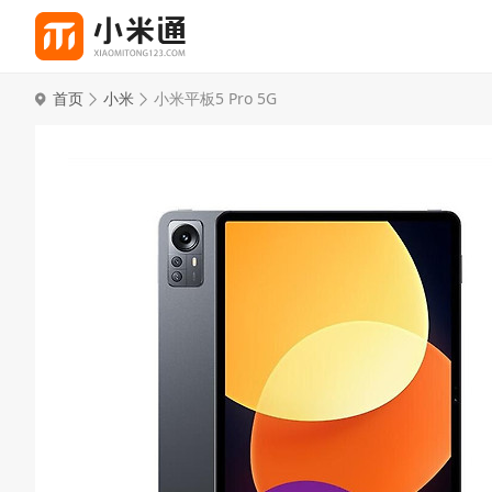
首页
小米
小米平板5 Pro 5G