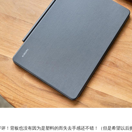
好评！背板也没有因为是塑料的而失去手感还不错！（但是希望以后