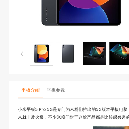
平板介绍
平板参数
小米平板5 Pro 5G是专门为米粉们推出的5G版本平
来就非常火爆，不少米粉们对于这款产品都是比较感兴趣