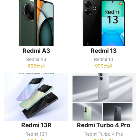
Redmi A3
Redmi 13
Redmi A3
Redmi 13
699元起
999元起
Redmi 13R
Redmi Turbo 4 Pro
Redmi 13R
Redmi Turbo 4 Pro