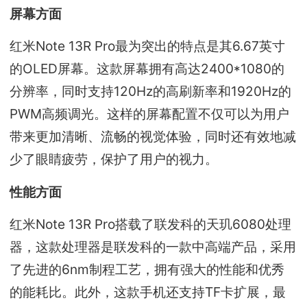
屏幕方面
红米Note 13R Pro最为突出的特点是其6.67英寸
的OLED屏幕。这款屏幕拥有高达2400*1080的
分辨率，同时支持120Hz的高刷新率和1920Hz的
PWM高频调光。这样的屏幕配置不仅可以为用户
带来更加清晰、流畅的视觉体验，同时还有效地减
少了眼睛疲劳，保护了用户的视力。
性能方面
红米Note 13R Pro搭载了联发科的天玑6080处理
器，这款处理器是联发科的一款中高端产品，采用
了先进的6nm制程工艺，拥有强大的性能和优秀
的能耗比。此外，这款手机还支持TF卡扩展，最