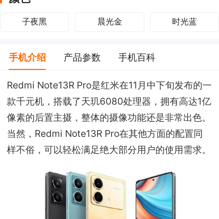
子夜黑
晨光金
时光蓝
手机介绍
产品参数
手机百科
Redmi Note13R Pro是红米在11月中下旬发布的一
款千元机，搭载了天玑6080处理器，拥有高达1亿
像素的后置主摄，整体的摄像功能还是非常出色。
当然，Redmi Note13R Pro在其他方面的配置同
样不俗，可以轻松满足绝大部分用户的使用需求。