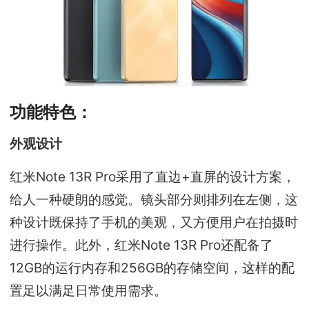
功能特色：
外观设计
红米Note 13R Pro采用了直边+直屏的设计方案，
给人一种硬朗的感觉。镜头部分则排列在左侧，这
种设计既保持了手机的美观，又方便用户在拍摄时
进行操作。此外，红米Note 13R Pro还配备了
12GB的运行内存和256GB的存储空间，这样的配
置足以满足日常使用需求。