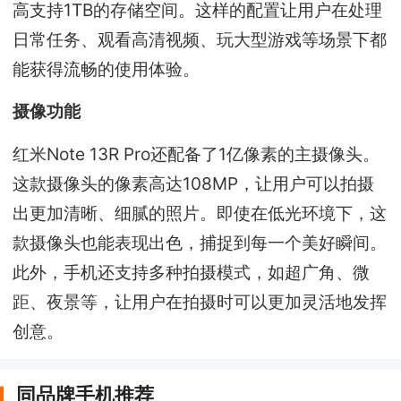
高支持1TB的存储空间。这样的配置让用户在处理
日常任务、观看高清视频、玩大型游戏等场景下都
能获得流畅的使用体验。
摄像功能
红米Note 13R Pro还配备了1亿像素的主摄像头。
这款摄像头的像素高达108MP，让用户可以拍摄
出更加清晰、细腻的照片。即使在低光环境下，这
款摄像头也能表现出色，捕捉到每一个美好瞬间。
此外，手机还支持多种拍摄模式，如超广角、微
距、夜景等，让用户在拍摄时可以更加灵活地发挥
创意。
同品牌手机推荐