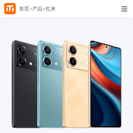
首页
产品
红米