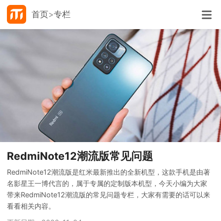
首页
专栏
RedmiNote12潮流版常见问题
RedmiNote12潮流版是红米最新推出的全新机型，这款手机是由著
名影星王一博代言的，属于专属的定制版本机型，今天小编为大家
带来RedmiNote12潮流版的常见问题专栏，大家有需要的话可以来
看看相关内容。