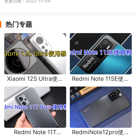
更新日期：2022-11-04
热门专题
Xiaomi 12S Ultra使用
Redmi Note 11SE使用
教程
教程
Redmi Note 11T
RedmiNote12pro使用