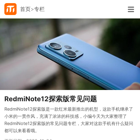
首页
专栏
RedmiNote12探索版常见问题
RedmiNote12探索版是一款红米最新推出的机型，这款手机继承了
小米的一贯作风，充满了浓浓的科技感，小编今天为大家整理了
RedmiNote12探索版的常见问题专栏，大家对这款手机有什么疑问
都可以来看看哦。