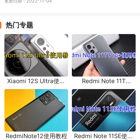
更新日期：2022-11-04
热门专题
Xiaomi 12S Ultra使用
Redmi Note 11T
教程
Pro+使用教程
RedmiNote12使用教程
Redmi Note 11SE使用