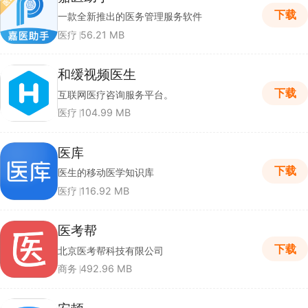
下载
一款全新推出的医务管理服务软件
医疗
56.21 MB
和缓视频医生
下载
互联网医疗咨询服务平台。
医疗
104.99 MB
医库
下载
医生的移动医学知识库
医疗
116.92 MB
医考帮
下载
北京医考帮科技有限公司
商务
492.96 MB