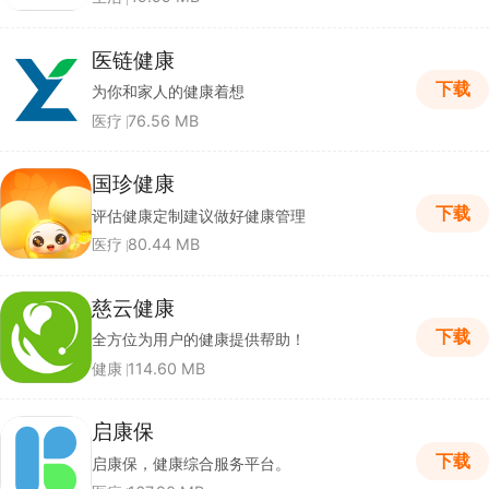
医链健康
下载
为你和家人的健康着想
医疗
76.56 MB
国珍健康
下载
评估健康定制建议做好健康管理
医疗
80.44 MB
慈云健康
下载
全方位为用户的健康提供帮助！
健康
114.60 MB
启康保
下载
启康保，健康综合服务平台。