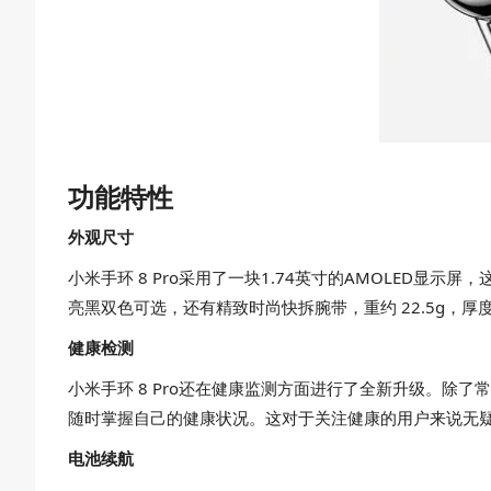
功能特性
外观尺寸
小米手环 8 Pro采用了一块1.74英寸的AMOLED显示屏
亮黑双色可选，还有精致时尚快拆腕带，重约 22.5g，厚度仅
健康检测
小米手环 8 Pro还在健康监测方面进行了全新升级。
随时掌握自己的健康状况。这对于关注健康的用户来说无
电池续航