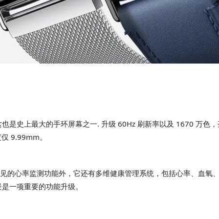
，这也是史上最大的手环屏幕之一. 升级 60Hz 刷新率以及 1670 万
 9.99mm。
除了常见的心率监测功能外，它还有多维健康管理系统，包括心率、血
疑是一项重要的功能升级。