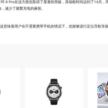
 Pro在这方面也取得了显著的突破，其续航时间达到了14天，而在AOD
体验，减少了频繁充电的麻烦。
务，这意味着用户在不需要携带手机的情况下，也能够进行定位导航等操