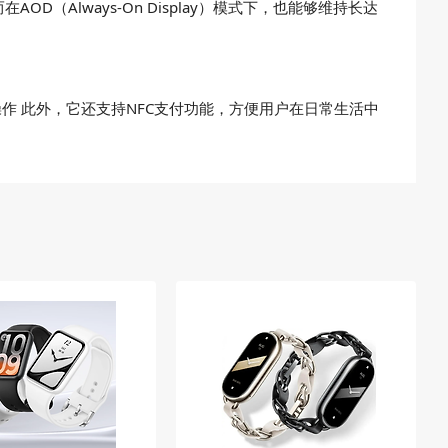
（Always-On Display）模式下，也能够维持长达
作 此外，它还支持NFC支付功能，方便用户在日常生活中