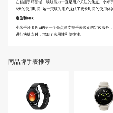
在智能手环领域，续航能力一直是用户关注的焦点。小米手环 8
6天的使用时间. 这一突破为用户提供了更长时间的使用
定位和NFC
小米手环 8 Pro的另一个亮点是支持手表级别的定位服
进行快捷支付，增加了实用性和便捷性。
同品牌手表推荐