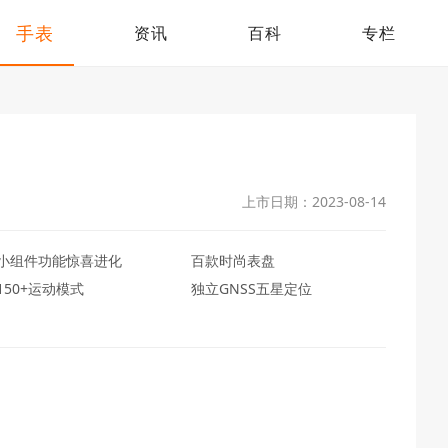
手表
资讯
百科
专栏
上市日期：2023-08-14
小组件功能惊喜进化
百款时尚表盘
150+运动模式
独立GNSS五星定位