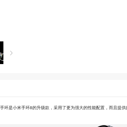
，这款手环是小米手环8的升级款，采用了更为强大的性能配置，而且提