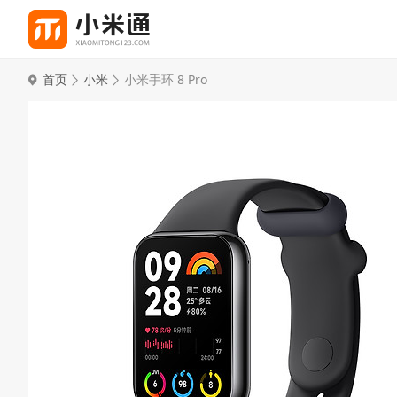
首页
小米
小米手环 8 Pro