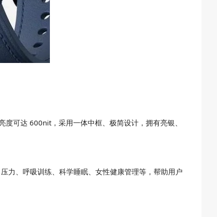
色，亮度可达 600nit，采用一体中框、极简设计，拥有亮银、
氧、压力、呼吸训练、科学睡眠、女性健康管理等，帮助用户