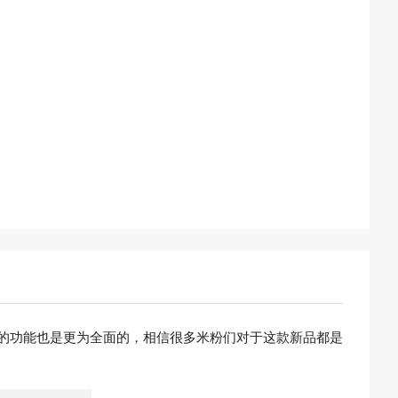
供的功能也是更为全面的，相信很多米粉们对于这款新品都是