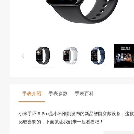
手表介绍
手表参数
手表百科
小米手环 8 Pro是小米刚刚发布的新品智能穿戴设备
比较喜欢的，下面就让我们来一起看看吧！