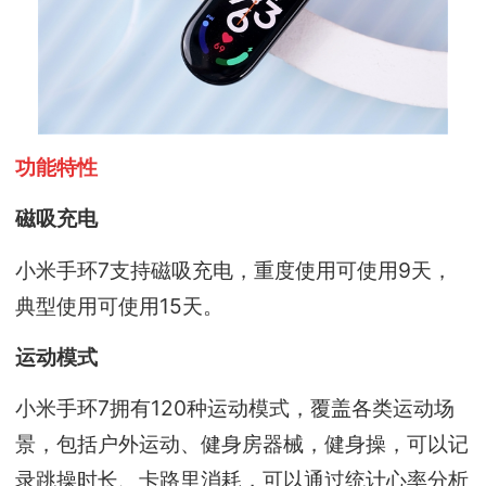
功能特性
磁吸充电
小米手环7支持磁吸充电，重度使用可使用9天，
典型使用可使用15天。
运动模式
小米手环7拥有120种运动模式，覆盖各类运动场
景，包括户外运动、健身房器械，健身操，可以记
录跳操时长、卡路里消耗，可以通过统计心率分析