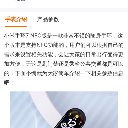
手表介绍
产品参数
小米手环7 NFC版是一款非常不错的随身手环，这
个版本是支持NFC功能的，用户们可以根据自己的
需求来设置相关功能，会让大家的日常出行变得更
加方便，无论是刷门禁还是乘坐公共交通都是可以
的，下面小编就为大家简单介绍一下相关参数信息
吧！