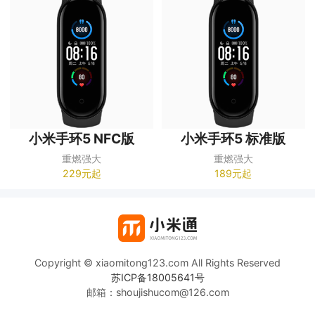
小米手环5 NFC版
小米手环5 标准版
重燃强大
重燃强大
229元起
189元起
Copyright © xiaomitong123.com All Rights Reserved
苏ICP备18005641号
邮箱：shoujishucom@126.com