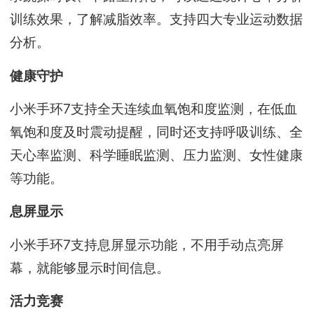
训练效果，了解减脂效率。支持四大专业运动数据
分析。
健康守护
小米手环7支持全天连续血氧饱和度监测，在低血
氧饱和度及时震动提醒，同时还支持呼吸训练、全
天心率监测、科学睡眠监测、压力监测、女性健康
等功能。
息屏显示
小米手环7支持息屏显示功能，不用手动点亮屏
幕，就能够显示时间信息。
活力竞赛