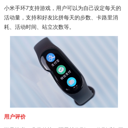
小米手环7支持游戏，用户可以为自己设定每天的
活动量，支持和好友比拼每天的步数、卡路里消
耗、活动时间、站立次数等。
用户评价