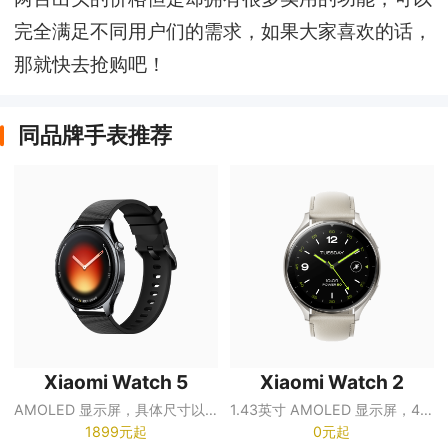
完全满足不同用户们的需求，如果大家喜欢的话，
那就快去抢购吧！
同品牌手表推荐
Xiaomi Watch 5
Xiaomi Watch 2
AMOLED 显示屏，具体尺寸以销售页面为准
1.43英寸 AMOLED 显示屏，466×466 分辨率，最高约600尼特亮度
1899元起
0元起