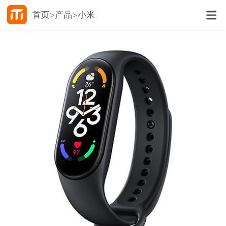
首页
产品
小米