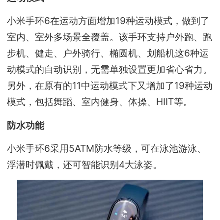
小米手环6在运动方面增加19种运动模式，做到了
室内、室外多场景全覆盖。该手环支持户外跑、跑
步机、健走、户外骑行、椭圆机、划船机这6种运
动模式的自动识别，无需单独设置更加省心省力。
另外，在原有的11中运动模式下又增加了19种运动
模式，包括舞蹈、室内健身、体操、HIIT等。
防水功能
小米手环6采用5ATM防水等级，可在泳池游泳、
浮潜时佩戴，还可智能识别4大泳姿。