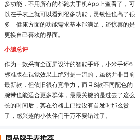
多功能，不用所有的都跑去手机App上查看了，可
以在手表上就可以看到很多功能，灵敏性也高了很
多。健康方面的功能需求基本能满足，还惊喜的是
更换自己喜欢的界面。
小编总评
作为一款采有全面屏设计的智能手环，小米手环6
标准版在视觉效果上绝对是一流的，虽然并非目前
最新款，但依旧很有竞争力，而且8款不同配色的
腕带也能适合更多群体，最最关键的是过去了这么
长的时间后，其在价格上已经没有首发时那么贵
了，感兴趣的小伙伴们千万不要错过了。
同品牌手表推荐