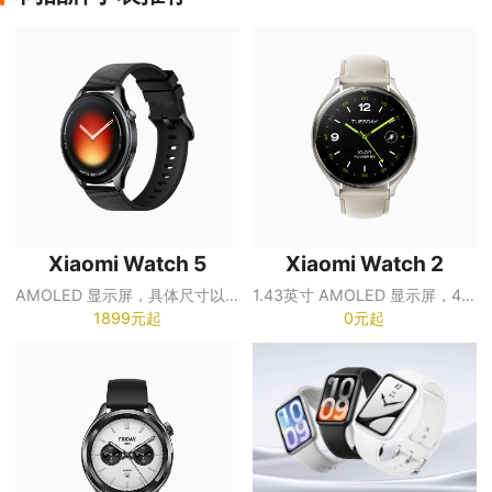
Xiaomi Watch 5
Xiaomi Watch 2
AMOLED 显示屏，具体尺寸以销售页面为准
1.43英寸 AMOLED 显示屏，466×466 分辨率，最高约600尼特亮度
1899元起
0元起