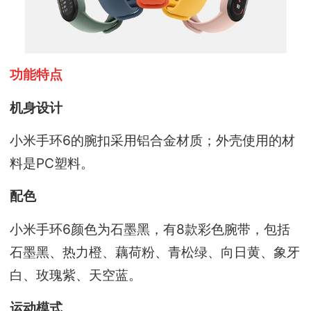
功能特点
机身设计
小米手环6的腕扣采用铝合金材质；外壳使用的材
料是PC塑料。
配色
小米手环6颜色为石墨黑，有8款彩色腕带，包括
石墨黑、热力橙、藕荷粉、青松绿、向日黄、象牙
白、玫瑰紫、天空蓝。
运动模式