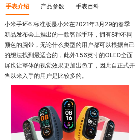
手表介绍
产品参数
手表百科
小米手环6 标准版是小米在2021年3月29的春季
新品发布会上推出的一款智能手环，拥有8种不同
颜色的腕带，无论什么类型的用户都可以根据自己
的想法找到最适合的，此外1.56英寸的OLED全面
屏也让整体的视觉效果更加出色了，因此自正式开
售以来入手的用户是比较多的。