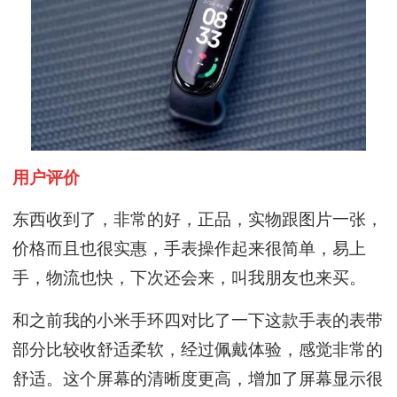
用户评价
东西收到了，非常的好，正品，实物跟图片一张，
价格而且也很实惠，手表操作起来很简单，易上
手，物流也快，下次还会来，叫我朋友也来买。
和之前我的小米手环四对比了一下这款手表的表带
部分比较收舒适柔软，经过佩戴体验，感觉非常的
舒适。这个屏幕的清晰度更高，增加了屏幕显示很