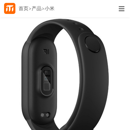
首页
产品
小米