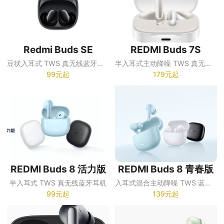
Redmi Buds SE
REDMI Buds 7S
豆状入耳式 TWS 真无线蓝牙耳机
半入耳式主动降噪 TWS 真无线蓝牙耳机
99元起
179元起
REDMI Buds 8 活力版
REDMI Buds 8 青春版
半入耳式 TWS 真无线蓝牙耳机
入耳式混合主动降噪 TWS 蓝牙耳机
99元起
139元起