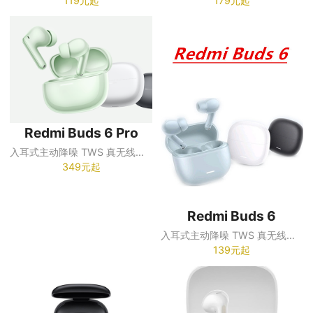
119元起
179元起
Redmi Buds 6 Pro
入耳式主动降噪 TWS 真无线蓝牙耳机
349元起
Redmi Buds 6
入耳式主动降噪 TWS 真无线蓝牙耳机
139元起