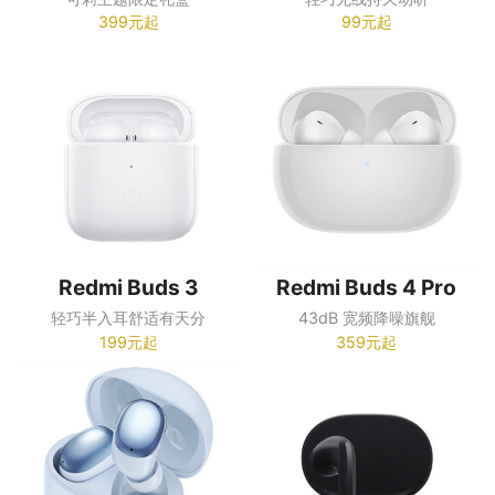
399元起
99元起
Redmi Buds 3
Redmi Buds 4 Pro
轻巧半入耳舒适有天分
43dB 宽频降噪旗舰
199元起
359元起