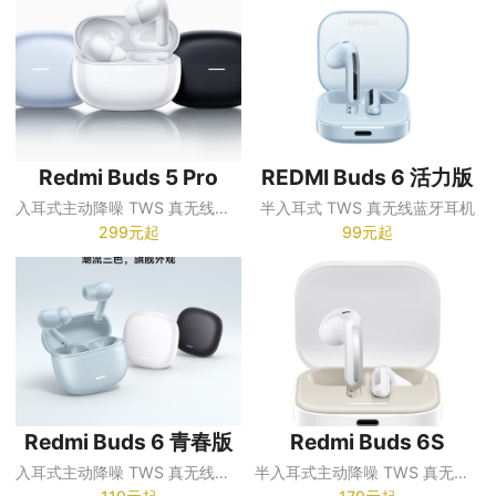
Redmi Buds 5 Pro
REDMI Buds 6 活力版
入耳式主动降噪 TWS 真无线蓝牙耳机
半入耳式 TWS 真无线蓝牙耳机
299元起
99元起
Redmi Buds 6 青春版
Redmi Buds 6S
入耳式主动降噪 TWS 真无线蓝牙耳机
半入耳式主动降噪 TWS 真无线蓝牙耳机