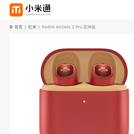
首页
红米
Redmi AirDots 3 Pro 原神版