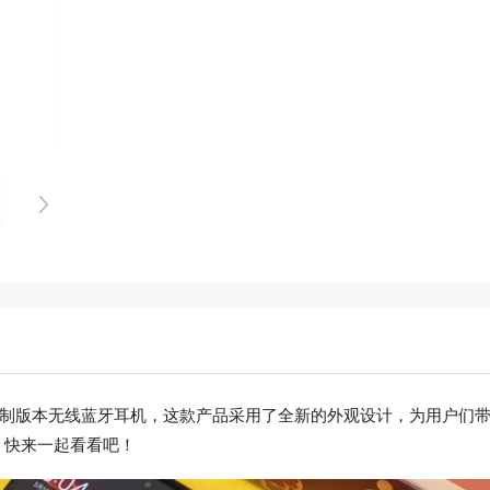
用户们推出的定制版本无线蓝牙耳机，这款产品采用了全新的外观设计，为
，快来一起看看吧！