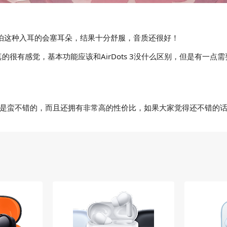
怕这种入耳的会塞耳朵，结果十分舒服，音质还很好！
很有感觉，基本功能应该和AirDots 3没什么区别，但是有一点
牙耳机的配置还是蛮不错的，而且还拥有非常高的性价比，如果大家觉得还不