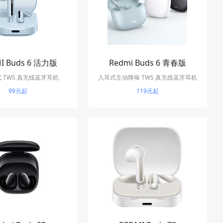
I Buds 6 活力版
Redmi Buds 6 青春版
 TWS 真无线蓝牙耳机
入耳式主动降噪 TWS 真无线蓝牙耳机
99元起
119元起