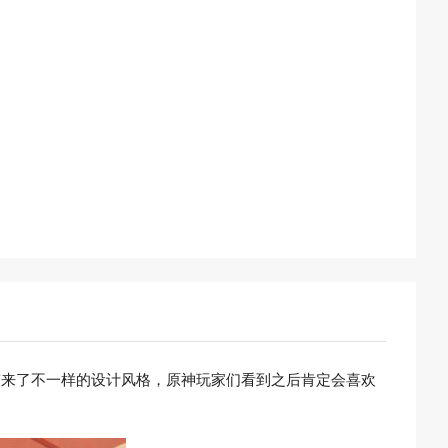
用户们带来了不一样的设计风格，原神玩家们看到之后肯定会喜欢