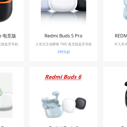
Pro 电竞版
Redmi Buds 5 Pro
REDM
真无线蓝牙耳机
入耳式主动降噪 TWS 真无线蓝牙耳机
半入耳式
299元起