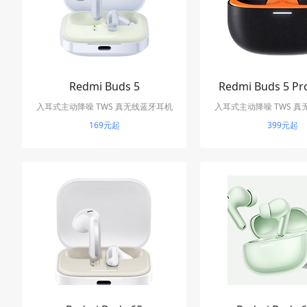
Redmi Buds 5
Redmi Buds 5 
入耳式主动降噪 TWS 真无线蓝牙耳机
入耳式主动降噪 TWS 
169元起
399元起