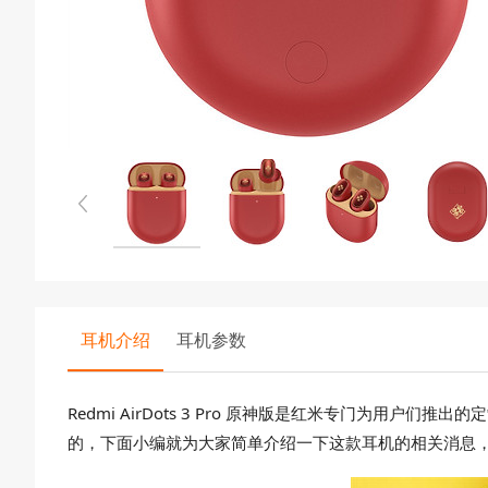
耳机介绍
耳机参数
Redmi AirDots 3 Pro 原神版是红米专门为
的，下面小编就为大家简单介绍一下这款耳机的相关消息