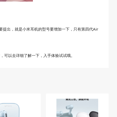
需要提出，就是小米耳机的型号要增加一下，只有第四代Air
错的话，可以去详细了解一下，入手体验试试哦。