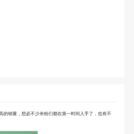
非常高的销量，想必不少米粉们都在第一时间入手了，也有不