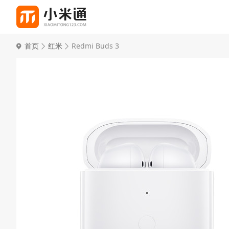
首页
红米
Redmi Buds 3