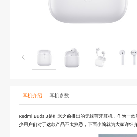
耳机介绍
耳机参数
Redmi Buds 3是红米之前推出的无线蓝牙耳机，
少用户们对于这款产品不太熟悉，下面小编就为大家详细