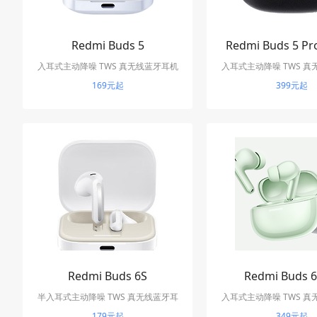
Redmi Buds 5
Redmi Buds 5 
入耳式主动降噪 TWS 真无线蓝牙耳机
入耳式主动降噪 TWS 
169元起
399元起
Redmi Buds 6S
Redmi Buds 6
半入耳式主动降噪 TWS 真无线蓝牙耳
入耳式主动降噪 TWS 
179元起
机
349元起