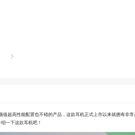
作为一款颜值超高性能配置也不错的产品，这款耳机正式上市以来就拥有
介绍一下这款耳机吧！