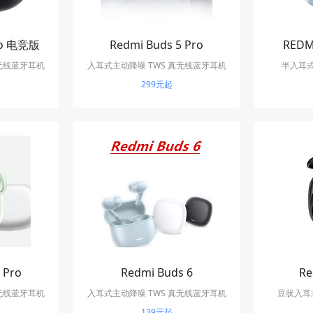
Pro 电竞版
Redmi Buds 5 Pro
REDM
真无线蓝牙耳机
入耳式主动降噪 TWS 真无线蓝牙耳机
半入耳式
299元起
 Pro
Redmi Buds 6
Re
真无线蓝牙耳机
入耳式主动降噪 TWS 真无线蓝牙耳机
豆状入耳式
139元起