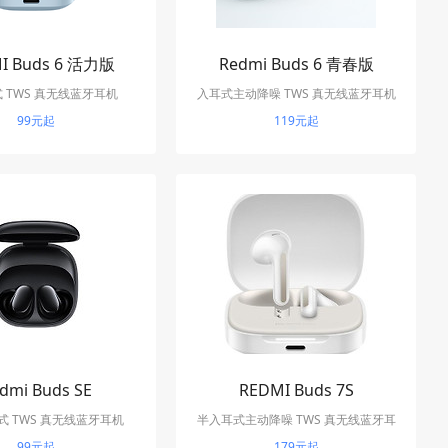
I Buds 6 活力版
Redmi Buds 6 青春版
 TWS 真无线蓝牙耳机
入耳式主动降噪 TWS 真无线蓝牙耳机
99元起
119元起
dmi Buds SE
REDMI Buds 7S
 TWS 真无线蓝牙耳机
半入耳式主动降噪 TWS 真无线蓝牙耳
99元起
179元起
机