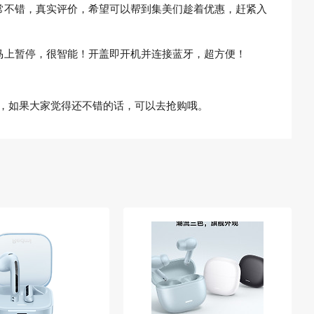
常不错，真实评价，希望可以帮到集美们趁着优惠，赶紧入
马上暂停，很智能！开盖即开机并连接蓝牙，超方便！
不错，如果大家觉得还不错的话，可以去抢购哦。