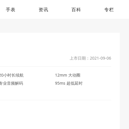
手表
资讯
百科
专栏
上市日期：2021-09-06
20小时长续航
12mm 大动圈
专业音频解码
95ms 超低延时