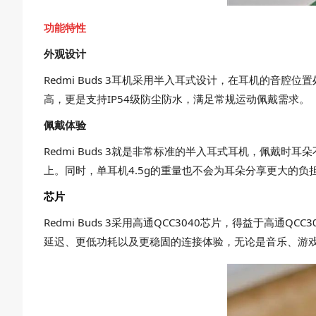
功能特性
外观设计
Redmi Buds 3耳机采用半入耳式设计，在耳机的
高，更是支持IP54级防尘防水，满足常规运动佩戴需求。
佩戴体验
Redmi Buds 3就是非常标准的半入耳式耳机，佩
上。同时，单耳机4.5g的重量也不会为耳朵分享更大的负
芯片
Redmi Buds 3采用高通QCC3040芯片，得益于高通QC
延迟、更低功耗以及更稳固的连接体验，无论是音乐、游