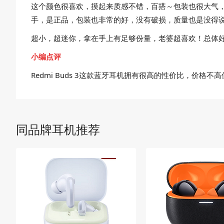
这个颜色很喜欢，摸起来质感不错，百搭～包装也很大气
手，是正品，包装也非常的好，没有破损，质量也是没得
超小，超迷你，拿在手上有足够份量，老婆超喜欢！总体
小编点评
Redmi Buds 3这款蓝牙耳机拥有很高的性价比，
同品牌耳机推荐