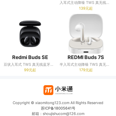
入耳式主动降噪 TWS 真无线蓝牙耳机
139元起
Redmi Buds SE
REDMI Buds 7S
豆状入耳式 TWS 真无线蓝牙耳机
半入耳式主动降噪 TWS 真无线蓝牙耳机
99元起
179元起
Copyright © xiaomitong123.com All Rights Reserved
苏ICP备18005641号
邮箱：shoujishucom@126.com