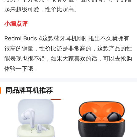
起来超级可爱，性价比超高。
小编点评
Redmi Buds 4这款蓝牙耳机刚刚推出不久就拥有
很高的销量，性价比还是非常高的，这款产品的性
能表现也很不错，如果大家喜欢的话，可以去抢购
体验一下哦。
同品牌耳机推荐