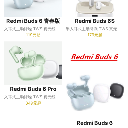
Redmi Buds 6 青春版
Redmi Buds 6S
入耳式主动降噪 TWS 真无线蓝牙耳机
半入耳式主动降噪 TWS 真无线蓝牙耳机
119元起
179元起
Redmi Buds 6 Pro
入耳式主动降噪 TWS 真无线蓝牙耳机
349元起
Redmi Buds 6