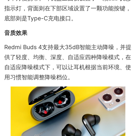
指示灯，背面则在下部区域设置了一颗功能按键，
底部则是Type-C充电接口。
音质效果
Redmi Buds 4支持最大35dB智能主动降噪，并提
供了轻度、均衡、深度、自适应四种降噪模式，在
自适应降噪模式下，可以让耳机根据当前环境、使
用习惯智能调整降噪档位。