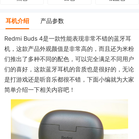
耳机介绍
产品参数
Redmi Buds 4是一款性能表现非常不错的蓝牙耳
机，这款产品外观颜值是非常高的，而且还为米粉
们推出了多种不同的配色，可以完全满足不同用户
们的喜好，这款蓝牙耳机的音质也是很好的，无论
是打游戏还是听音乐都很不错，下面小编就为大家
简单介绍一下相关内容吧！